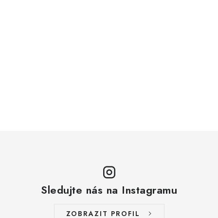
Sledujte nás na Instagramu
ZOBRAZIT PROFIL