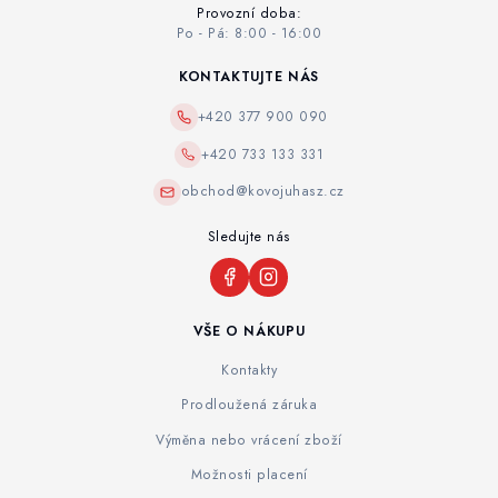
Provozní doba:
Po - Pá: 8:00 - 16:00
KONTAKTUJTE NÁS
+420 377 900 090
+420 733 133 331
obchod@kovojuhasz.cz
Sledujte nás
VŠE O NÁKUPU
Kontakty
Prodloužená záruka
Výměna nebo vrácení zboží
Možnosti placení