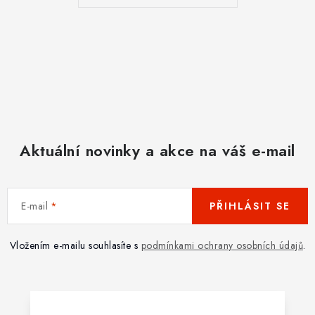
Aktuální novinky a akce na váš e-mail
E-mail
PŘIHLÁSIT SE
Vložením e-mailu souhlasíte s
podmínkami ochrany osobních údajů
.