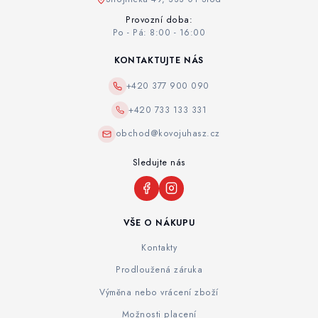
Provozní doba:
Po - Pá: 8:00 - 16:00
KONTAKTUJTE NÁS
+420 377 900 090
+420 733 133 331
obchod@kovojuhasz.cz
Sledujte nás
VŠE O NÁKUPU
Kontakty
Prodloužená záruka
Výměna nebo vrácení zboží
Možnosti placení