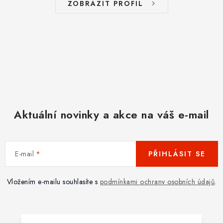
ZOBRAZIT PROFIL
Aktuální novinky a akce na váš e-mail
E-mail
PŘIHLÁSIT SE
Vložením e-mailu souhlasíte s
podmínkami ochrany osobních údajů
.