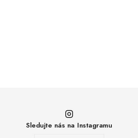
Sledujte nás na Instagramu