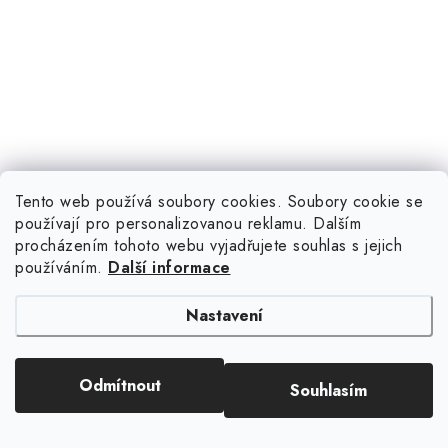
Tento web používá soubory cookies. Soubory cookie se
používají pro personalizovanou reklamu. Dalším
procházením tohoto webu vyjadřujete souhlas s jejich
používáním.
Další informace
Nastavení
Odmítnout
Souhlasím
Sledujte nás na Instagramu