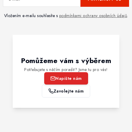
Vložením e-mailu souhlasíte s
podmínkami ochrany osobních údajů
.
Pomůžeme vám s výběrem
Potřebujete s něčím poradit? Jsme tu pro vás!
Napište nám
Zavolejte nám