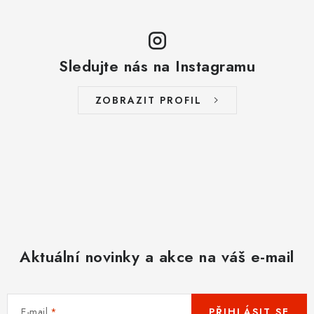
Sledujte nás na Instagramu
ZOBRAZIT PROFIL
Aktuální novinky a akce na váš e-mail
E-mail
PŘIHLÁSIT SE