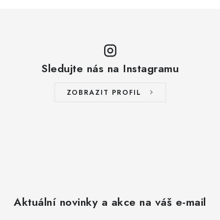
Sledujte nás na Instagramu
ZOBRAZIT PROFIL
Aktuální novinky a akce na váš e-mail