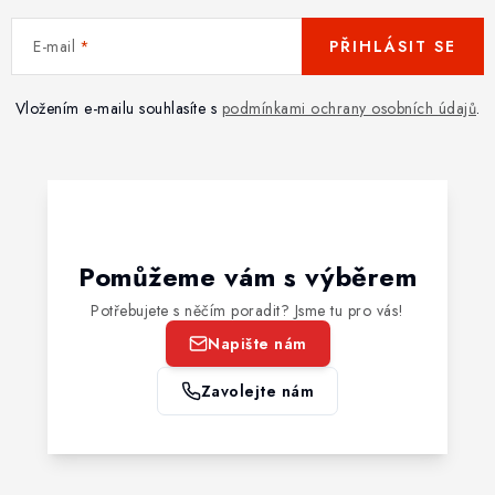
E-mail
PŘIHLÁSIT SE
Vložením e-mailu souhlasíte s
podmínkami ochrany osobních údajů
.
Pomůžeme vám s výběrem
Potřebujete s něčím poradit? Jsme tu pro vás!
Napište nám
Zavolejte nám