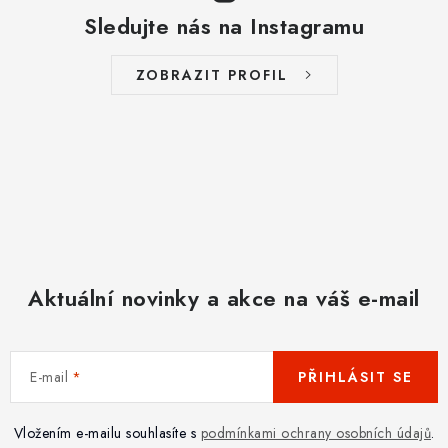
Sledujte nás na Instagramu
ZOBRAZIT PROFIL
Aktuální novinky a akce na váš e-mail
E-mail
PŘIHLÁSIT SE
Vložením e-mailu souhlasíte s
podmínkami ochrany osobních údajů
.