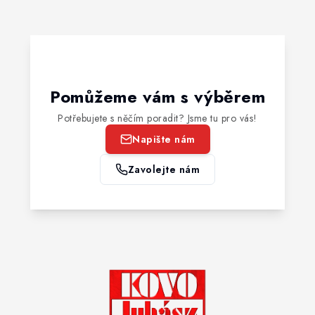
Pomůžeme vám s výběrem
Potřebujete s něčím poradit? Jsme tu pro vás!
Napište nám
Zavolejte nám