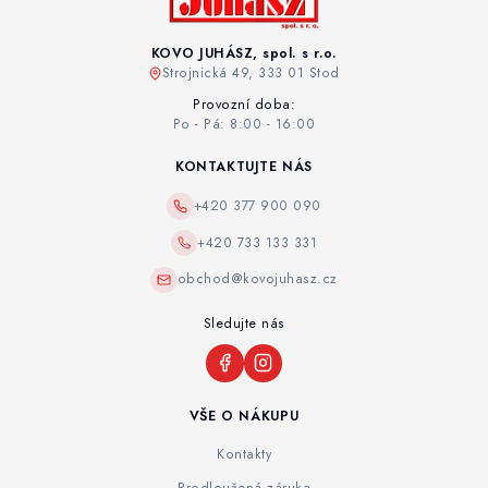
KOVO JUHÁSZ, spol. s r.o.
Strojnická 49, 333 01 Stod
Provozní doba:
Po - Pá: 8:00 - 16:00
KONTAKTUJTE NÁS
+420 377 900 090
+420 733 133 331
obchod@kovojuhasz.cz
Sledujte nás
VŠE O NÁKUPU
Kontakty