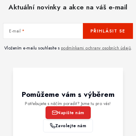
Aktuální novinky a akce na váš e-mail
E-mail
PŘIHLÁSIT SE
Vložením e-mailu souhlasíte s
podmínkami ochrany osobních údajů
.
Pomůžeme vám s výběrem
Potřebujete s něčím poradit? Jsme tu pro vás!
Napište nám
Zavolejte nám