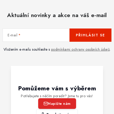
Aktuální novinky a akce na váš e-mail
E-mail
PŘIHLÁSIT SE
Vložením e-mailu souhlasíte s
podmínkami ochrany osobních údajů
.
Pomůžeme vám s výběrem
Potřebujete s něčím poradit? Jsme tu pro vás!
Napište nám