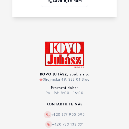
Zavolejte nám
KOVO JUHÁSZ, spol. s r.o.
Strojnická 49, 333 01 Stod
Provozní doba:
Po - Pá: 8:00 - 16:00
KONTAKTUJTE NÁS
+420 377 900 090
+420 733 133 331