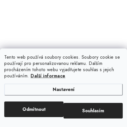
Tento web používá soubory cookies. Soubory cookie se
používají pro personalizovanou reklamu. Dalším
procházením tohoto webu vyjadřujete souhlas s jejich
používáním.
Další informace
Nastavení
Odmítnout
Souhlasím