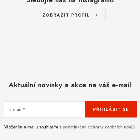
ZOBRAZIT PROFIL
Aktuální novinky a akce na váš e-mail
E-mail
PŘIHLÁSIT SE
Vložením e-mailu souhlasíte s
podmínkami ochrany osobních údajů
.