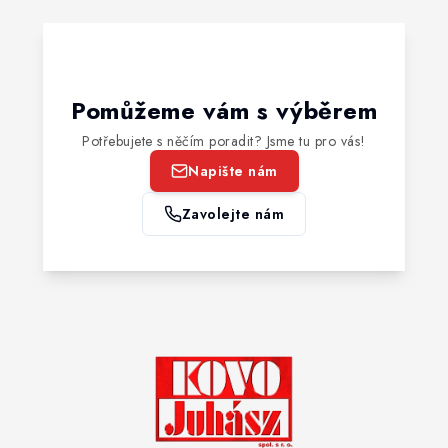
Pomůžeme vám s výběrem
Potřebujete s něčím poradit? Jsme tu pro vás!
Napište nám
Zavolejte nám