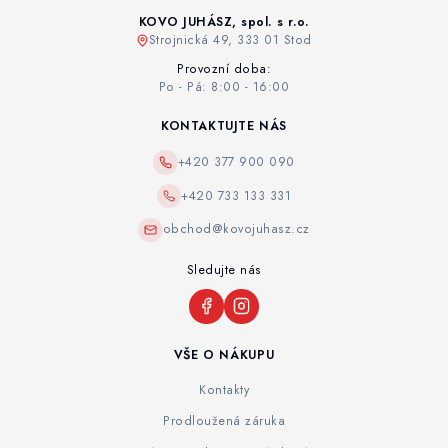
KOVO JUHÁSZ, spol. s r.o.
Strojnická 49, 333 01 Stod
Provozní doba:
Po - Pá: 8:00 - 16:00
KONTAKTUJTE NÁS
+420 377 900 090
+420 733 133 331
obchod@kovojuhasz.cz
Sledujte nás
VŠE O NÁKUPU
Kontakty
Prodloužená záruka