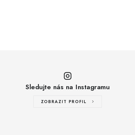
Sledujte nás na Instagramu
ZOBRAZIT PROFIL