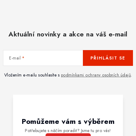
Aktuální novinky a akce na váš e-mail
E-mail
PŘIHLÁSIT SE
Vložením e-mailu souhlasíte s
podmínkami ochrany osobních údajů
.
Pomůžeme vám s výběrem
Potřebujete s něčím poradit? Jsme tu pro vás!