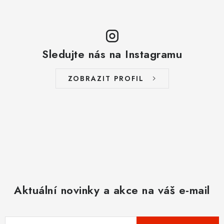
Sledujte nás na Instagramu
ZOBRAZIT PROFIL
Aktuální novinky a akce na váš e-mail