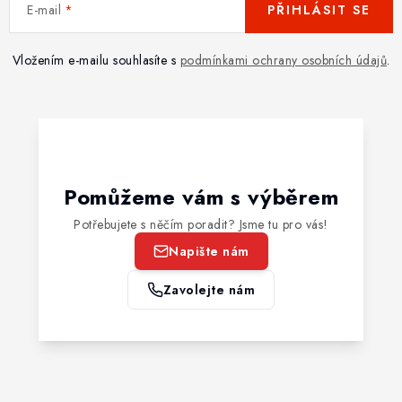
E-mail
PŘIHLÁSIT SE
Vložením e-mailu souhlasíte s
podmínkami ochrany osobních údajů
.
Pomůžeme vám s výběrem
Potřebujete s něčím poradit? Jsme tu pro vás!
Napište nám
Zavolejte nám