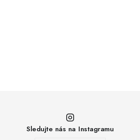
Sledujte nás na Instagramu