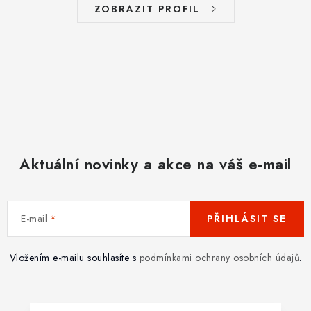
ZOBRAZIT PROFIL
Aktuální novinky a akce na váš e-mail
E-mail
PŘIHLÁSIT SE
Vložením e-mailu souhlasíte s
podmínkami ochrany osobních údajů
.