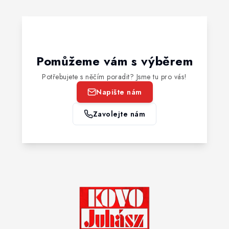
Pomůžeme vám s výběrem
Potřebujete s něčím poradit? Jsme tu pro vás!
Napište nám
Zavolejte nám