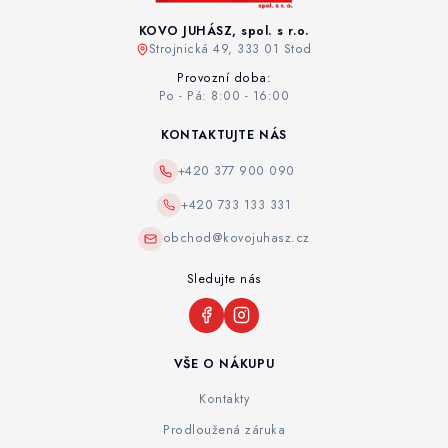
KOVO JUHÁSZ, spol. s r.o.
Strojnická 49, 333 01 Stod
Provozní doba:
Po - Pá: 8:00 - 16:00
KONTAKTUJTE NÁS
+420 377 900 090
+420 733 133 331
obchod@kovojuhasz.cz
Sledujte nás
VŠE O NÁKUPU
Kontakty
Prodloužená záruka