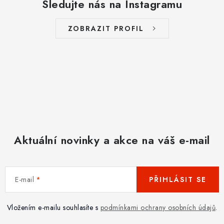
Sledujte nás na Instagramu
ZOBRAZIT PROFIL
Aktuální novinky a akce na váš e-mail
E-mail
PŘIHLÁSIT SE
Vložením e-mailu souhlasíte s
podmínkami ochrany osobních údajů
.