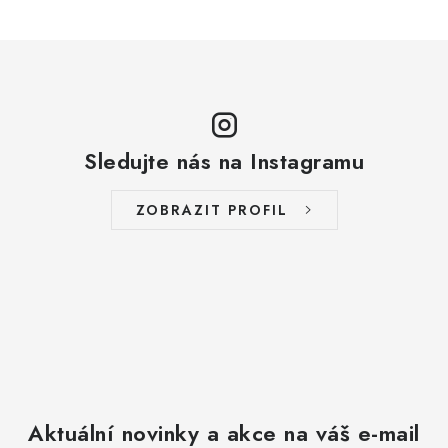
Sledujte nás na Instagramu
ZOBRAZIT PROFIL
Aktuální novinky a akce na váš e-mail