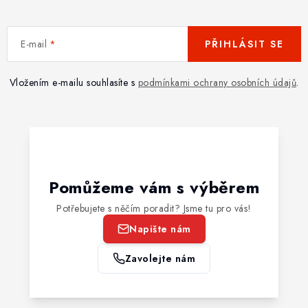
E-mail
PŘIHLÁSIT SE
Vložením e-mailu souhlasíte s
podmínkami ochrany osobních údajů
.
Pomůžeme vám s výběrem
Potřebujete s něčím poradit? Jsme tu pro vás!
Napište nám
Zavolejte nám