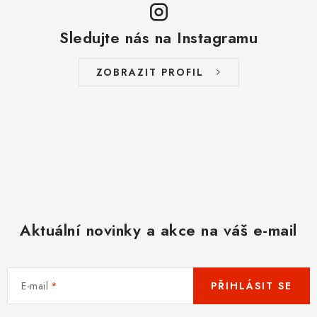
Sledujte nás na Instagramu
ZOBRAZIT PROFIL
Aktuální novinky a akce na váš e-mail
E-mail
PŘIHLÁSIT SE