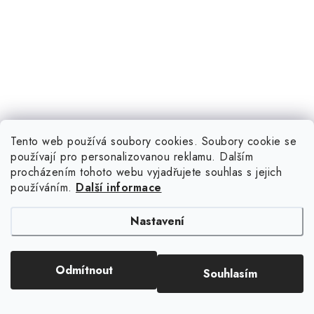
Tento web používá soubory cookies. Soubory cookie se
používají pro personalizovanou reklamu. Dalším
procházením tohoto webu vyjadřujete souhlas s jejich
používáním.
Další informace
Nastavení
Odmítnout
Souhlasím