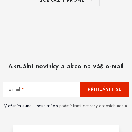
ZOBRAZIT PROFIL
Aktuální novinky a akce na váš e-mail
E-mail
PŘIHLÁSIT SE
Vložením e-mailu souhlasíte s
podmínkami ochrany osobních údajů
.