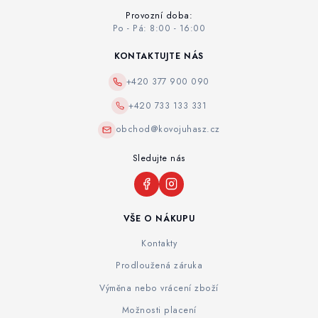
Provozní doba:
Po - Pá: 8:00 - 16:00
KONTAKTUJTE NÁS
+420 377 900 090
+420 733 133 331
obchod@kovojuhasz.cz
Sledujte nás
VŠE O NÁKUPU
Kontakty
Prodloužená záruka
Výměna nebo vrácení zboží
Možnosti placení