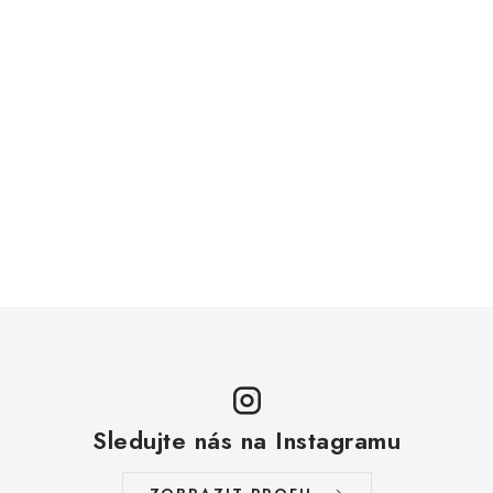
Sledujte nás na Instagramu