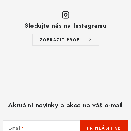
Sledujte nás na Instagramu
ZOBRAZIT PROFIL
Aktuální novinky a akce na váš e-mail
E-mail
PŘIHLÁSIT SE