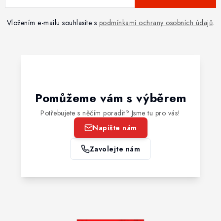
Vložením e-mailu souhlasíte s
podmínkami ochrany osobních údajů
.
Pomůžeme vám s výběrem
Potřebujete s něčím poradit? Jsme tu pro vás!
Napište nám
Zavolejte nám