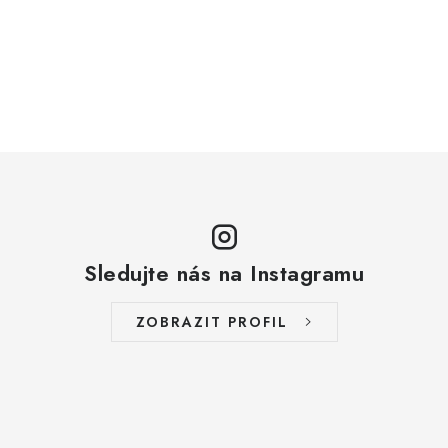
Sledujte nás na Instagramu
ZOBRAZIT PROFIL