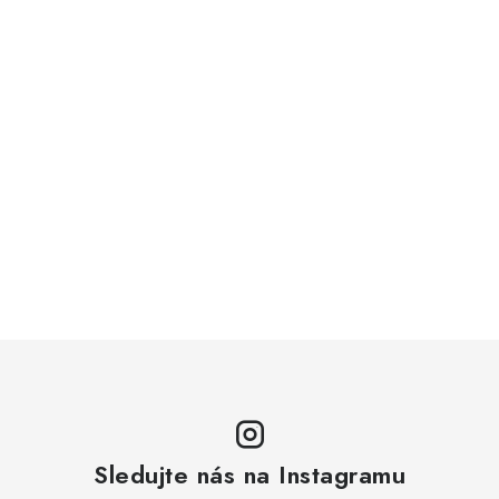
Sledujte nás na Instagramu