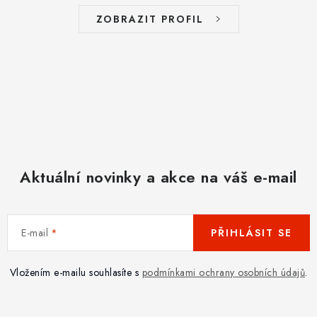
ZOBRAZIT PROFIL
Aktuální novinky a akce na váš e-mail
E-mail
PŘIHLÁSIT SE
Vložením e-mailu souhlasíte s
podmínkami ochrany osobních údajů
.