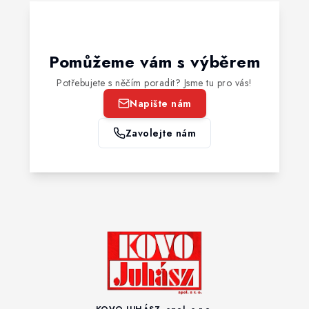
Pomůžeme vám s výběrem
Potřebujete s něčím poradit? Jsme tu pro vás!
Napište nám
Zavolejte nám