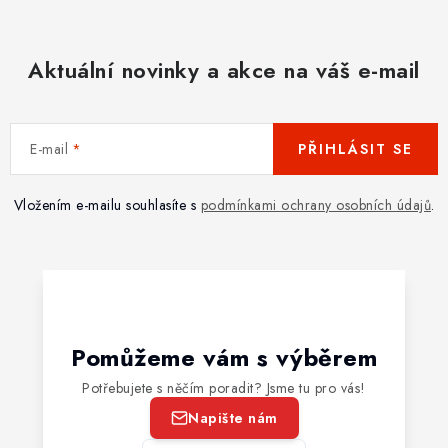
Aktuální novinky a akce na váš e-mail
E-mail
PŘIHLÁSIT SE
Vložením e-mailu souhlasíte s
podmínkami ochrany osobních údajů
.
Pomůžeme vám s výběrem
Potřebujete s něčím poradit? Jsme tu pro vás!
Napište nám