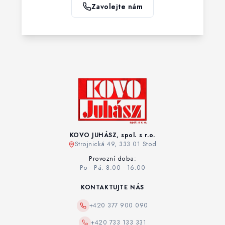
Zavolejte nám
KOVO JUHÁSZ, spol. s r.o.
Strojnická 49, 333 01 Stod
Provozní doba:
Po - Pá: 8:00 - 16:00
KONTAKTUJTE NÁS
+420 377 900 090
+420 733 133 331