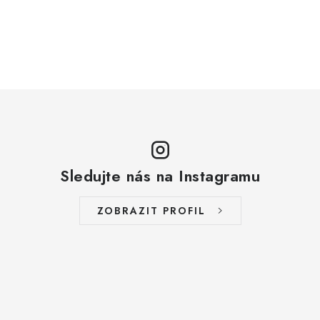
Sledujte nás na Instagramu
ZOBRAZIT PROFIL