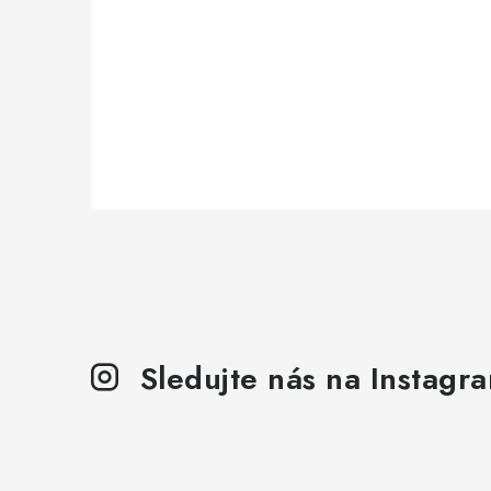
Sledujte nás na Instagr