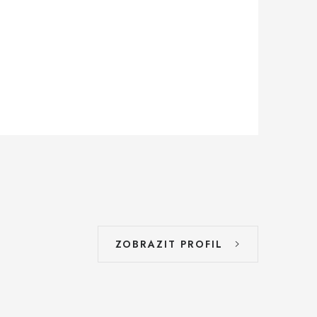
ZOBRAZIT PROFIL