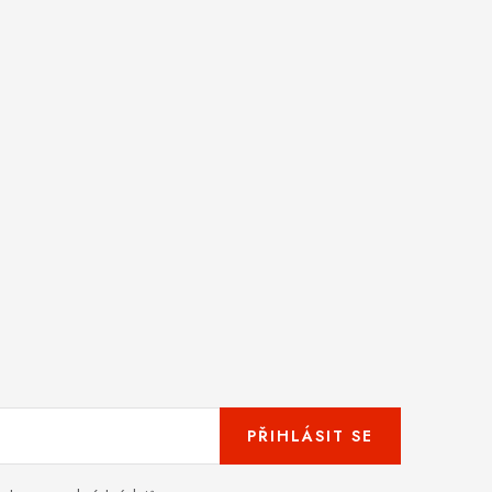
PŘIHLÁSIT SE