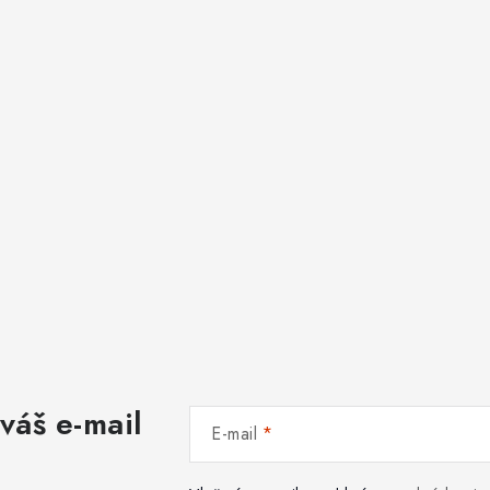
váš e-mail
E-mail