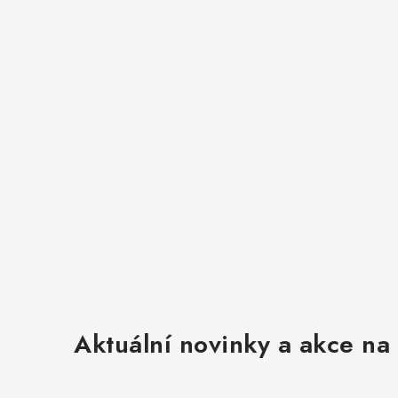
Aktuální novinky a akce na 