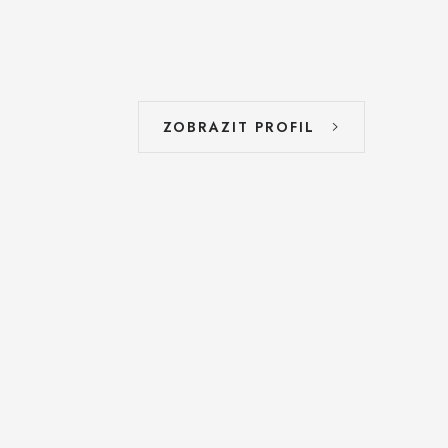
ZOBRAZIT PROFIL