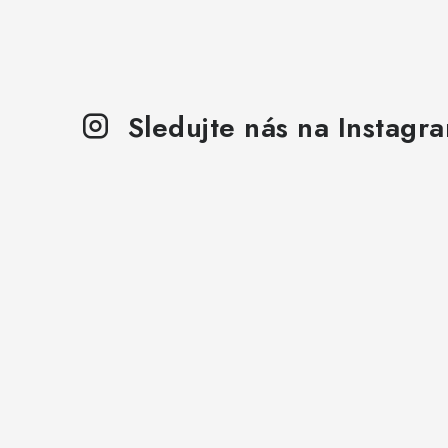
Sledujte nás na Instagr