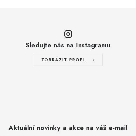
Sledujte nás na Instagramu
ZOBRAZIT PROFIL
Aktuální novinky a akce na váš e-mail