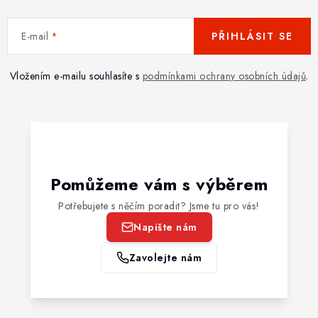
E-mail
PŘIHLÁSIT SE
Vložením e-mailu souhlasíte s
podmínkami ochrany osobních údajů
.
Pomůžeme vám s výběrem
Potřebujete s něčím poradit? Jsme tu pro vás!
Napište nám
Zavolejte nám