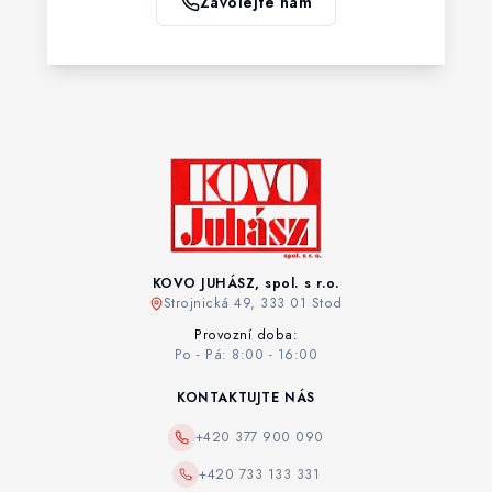
Zavolejte nám
KOVO JUHÁSZ, spol. s r.o.
Strojnická 49, 333 01 Stod
Provozní doba:
Po - Pá: 8:00 - 16:00
KONTAKTUJTE NÁS
+420 377 900 090
+420 733 133 331