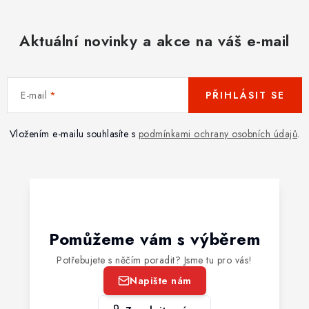
Aktuální novinky a akce na váš e-mail
E-mail
PŘIHLÁSIT SE
Vložením e-mailu souhlasíte s
podmínkami ochrany osobních údajů
.
Pomůžeme vám s výběrem
Potřebujete s něčím poradit? Jsme tu pro vás!
Napište nám