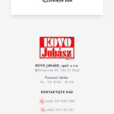
Zavolejte nám
KOVO JUHÁSZ, spol. s r.o.
Strojnická 49, 333 01 Stod
Provozní doba:
Po - Pá: 8:00 - 16:00
KONTAKTUJTE NÁS
+420 377 900 090
+420 733 133 331