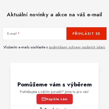
Aktuální novinky a akce na váš e-mail
E-mail
PŘIHLÁSIT SE
Vložením e-mailu souhlasíte s
podmínkami ochrany osobních údajů
.
Pomůžeme vám s výběrem
Potřebujete s něčím poradit? Jsme tu pro vás!
Napište nám