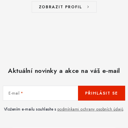
ZOBRAZIT PROFIL
Aktuální novinky a akce na váš e-mail
E-mail
PŘIHLÁSIT SE
Vložením e-mailu souhlasíte s
podmínkami ochrany osobních údajů
.