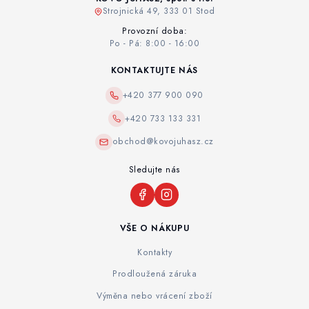
Strojnická 49, 333 01 Stod
Provozní doba:
Po - Pá: 8:00 - 16:00
KONTAKTUJTE NÁS
+420 377 900 090
+420 733 133 331
obchod@kovojuhasz.cz
Sledujte nás
VŠE O NÁKUPU
Kontakty
Prodloužená záruka
Výměna nebo vrácení zboží