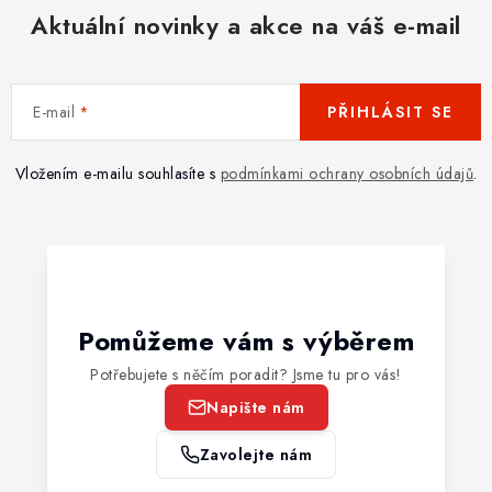
Aktuální novinky a akce na váš e-mail
E-mail
PŘIHLÁSIT SE
Vložením e-mailu souhlasíte s
podmínkami ochrany osobních údajů
.
Pomůžeme vám s výběrem
Potřebujete s něčím poradit? Jsme tu pro vás!
Napište nám
Zavolejte nám