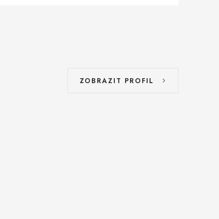
ZOBRAZIT PROFIL