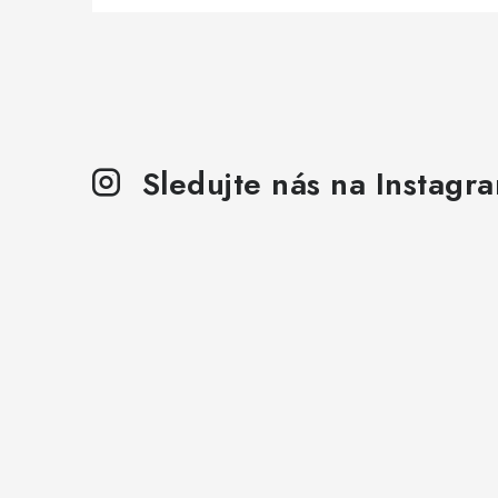
Sledujte nás na Instagr