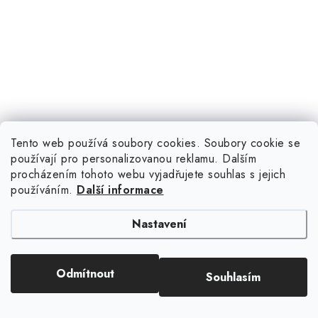
Tento web používá soubory cookies. Soubory cookie se
používají pro personalizovanou reklamu. Dalším
procházením tohoto webu vyjadřujete souhlas s jejich
používáním.
Další informace
Nastavení
Odmítnout
Souhlasím