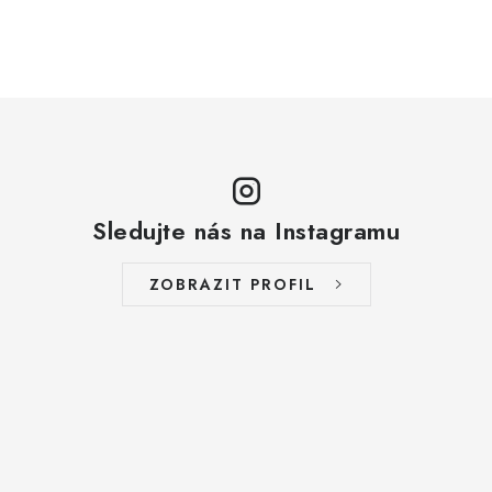
Sledujte nás na Instagramu
ZOBRAZIT PROFIL