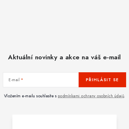
Aktuální novinky a akce na váš e-mail
E-mail
PŘIHLÁSIT SE
Vložením e-mailu souhlasíte s
podmínkami ochrany osobních údajů
.