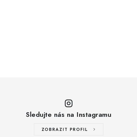
Sledujte nás na Instagramu
ZOBRAZIT PROFIL