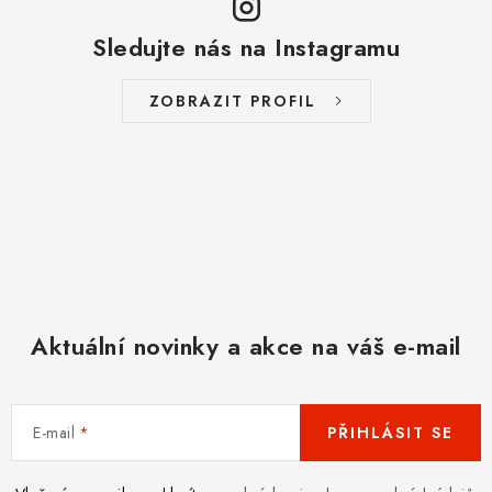
Sledujte nás na Instagramu
ZOBRAZIT PROFIL
Aktuální novinky a akce na váš e-mail
E-mail
PŘIHLÁSIT SE