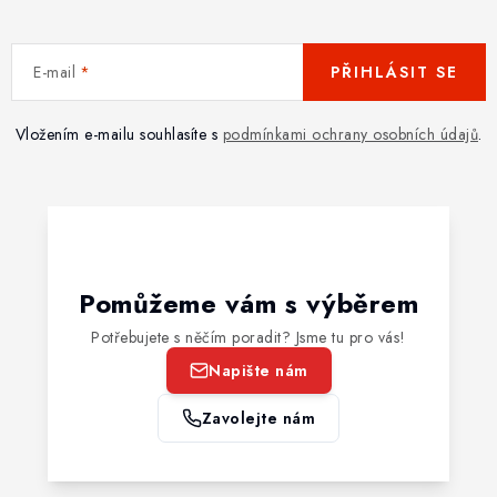
E-mail
PŘIHLÁSIT SE
Vložením e-mailu souhlasíte s
podmínkami ochrany osobních údajů
.
Pomůžeme vám s výběrem
Potřebujete s něčím poradit? Jsme tu pro vás!
Napište nám
Zavolejte nám