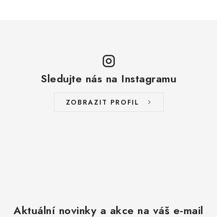
Sledujte nás na Instagramu
ZOBRAZIT PROFIL
Aktuální novinky a akce na váš e-mail