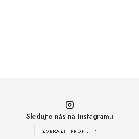
Sledujte nás na Instagramu
ZOBRAZIT PROFIL