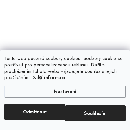
Tento web používá soubory cookies. Soubory cookie se
používají pro personalizovanou reklamu. Dalším
procházením tohoto webu vyjadřujete souhlas s jejich
používáním.
Další informace
Nastavení
Odmítnout
Souhlasím