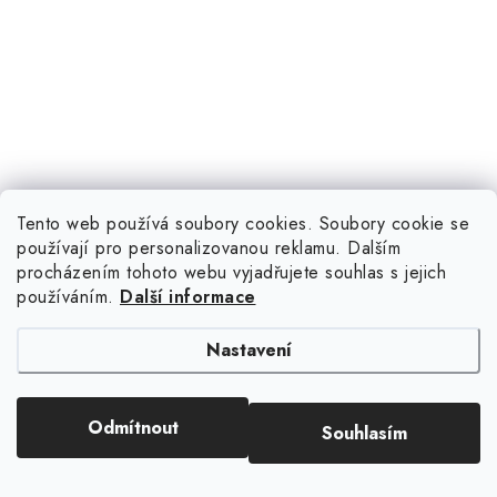
Tento web používá soubory cookies. Soubory cookie se
používají pro personalizovanou reklamu. Dalším
procházením tohoto webu vyjadřujete souhlas s jejich
používáním.
Další informace
Nastavení
Odmítnout
Souhlasím