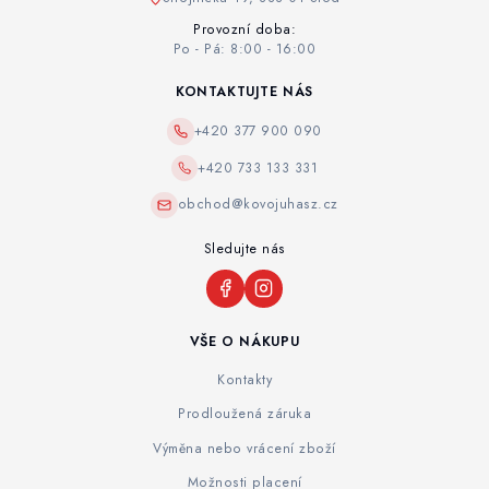
Provozní doba:
Po - Pá: 8:00 - 16:00
KONTAKTUJTE NÁS
+420 377 900 090
+420 733 133 331
obchod@kovojuhasz.cz
Sledujte nás
VŠE O NÁKUPU
Kontakty
Prodloužená záruka
Výměna nebo vrácení zboží
Možnosti placení