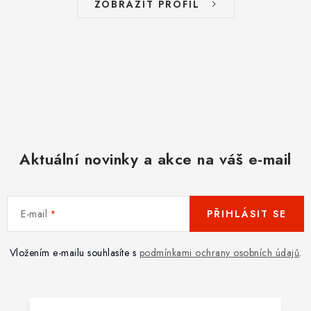
ZOBRAZIT PROFIL
Aktuální novinky a akce na váš e-mail
E-mail
PŘIHLÁSIT SE
Vložením e-mailu souhlasíte s
podmínkami ochrany osobních údajů
.