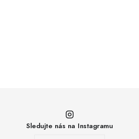
Sledujte nás na Instagramu