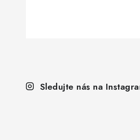
Sledujte nás na Instagr