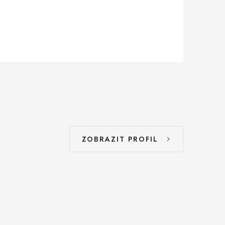
ZOBRAZIT PROFIL