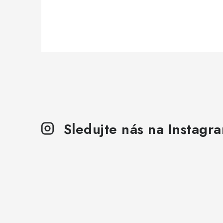
Sledujte nás na Instagr