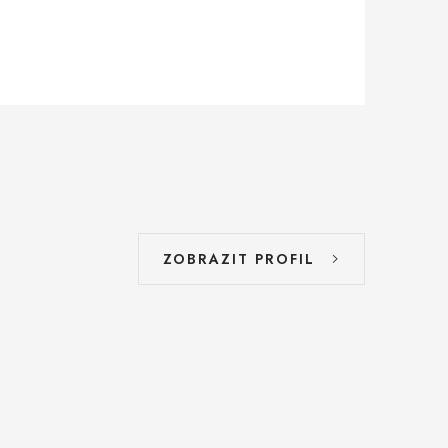
ZOBRAZIT PROFIL