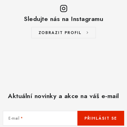
Sledujte nás na Instagramu
ZOBRAZIT PROFIL
Aktuální novinky a akce na váš e-mail
E-mail
PŘIHLÁSIT SE