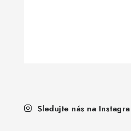
Sledujte nás na Instagr