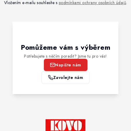
Vložením e-mailu souhlasíte s
podmínkami ochrany osobních údajů
.
Pomůžeme vám s výběrem
Potřebujete s něčím poradit? Jsme tu pro vás!
Napište nám
Zavolejte nám