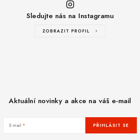
Sledujte nás na Instagramu
ZOBRAZIT PROFIL
Aktuální novinky a akce na váš e-mail
E-mail
PŘIHLÁSIT SE