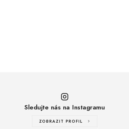
Sledujte nás na Instagramu
ZOBRAZIT PROFIL