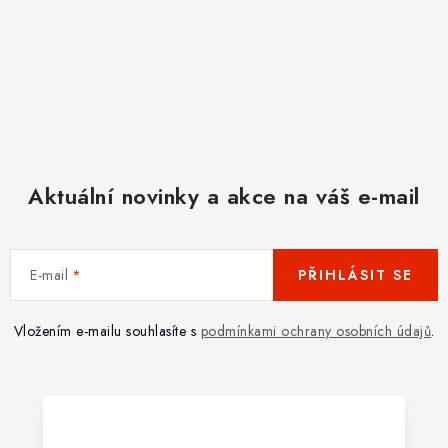
Aktuální novinky a akce na váš e-mail
E-mail
PŘIHLÁSIT SE
Vložením e-mailu souhlasíte s
podmínkami ochrany osobních údajů
.