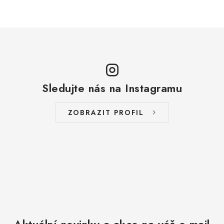
Sledujte nás na Instagramu
ZOBRAZIT PROFIL