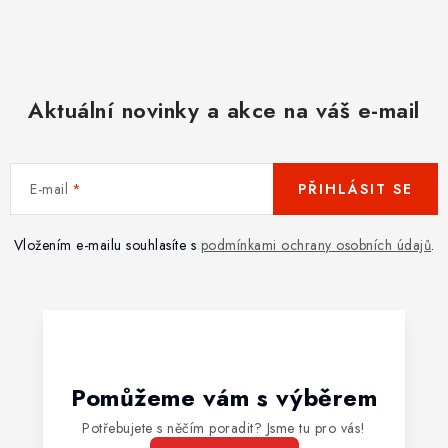
Aktuální novinky a akce na váš e-mail
E-mail
PŘIHLÁSIT SE
Vložením e-mailu souhlasíte s
podmínkami ochrany osobních údajů
.
Pomůžeme vám s výběrem
Potřebujete s něčím poradit? Jsme tu pro vás!