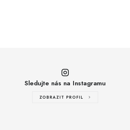
Sledujte nás na Instagramu
ZOBRAZIT PROFIL