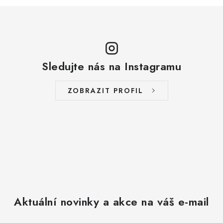
Sledujte nás na Instagramu
ZOBRAZIT PROFIL
Aktuální novinky a akce na váš e-mail