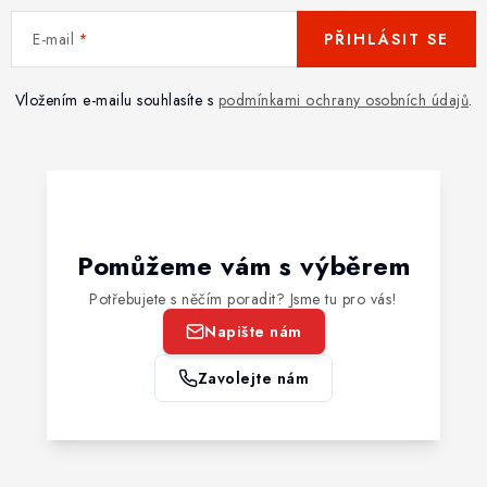
E-mail
PŘIHLÁSIT SE
Vložením e-mailu souhlasíte s
podmínkami ochrany osobních údajů
.
Pomůžeme vám s výběrem
Potřebujete s něčím poradit? Jsme tu pro vás!
Napište nám
Zavolejte nám