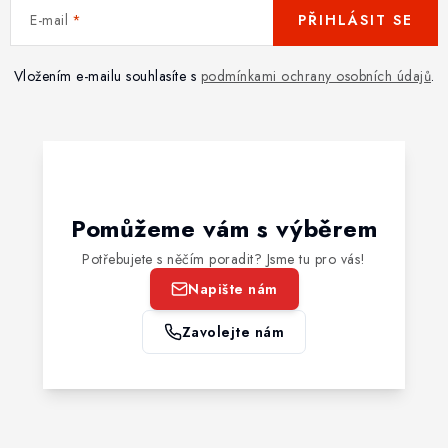
E-mail
PŘIHLÁSIT SE
Vložením e-mailu souhlasíte s
podmínkami ochrany osobních údajů
.
Pomůžeme vám s výběrem
Potřebujete s něčím poradit? Jsme tu pro vás!
Napište nám
Zavolejte nám