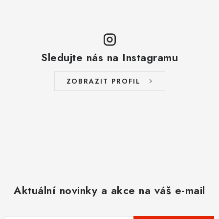
Sledujte nás na Instagramu
ZOBRAZIT PROFIL
Aktuální novinky a akce na váš e-mail