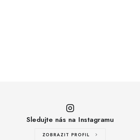
Sledujte nás na Instagramu
ZOBRAZIT PROFIL