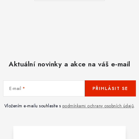
Aktuální novinky a akce na váš e-mail
E-mail
PŘIHLÁSIT SE
Vložením e-mailu souhlasíte s
podmínkami ochrany osobních údajů
.