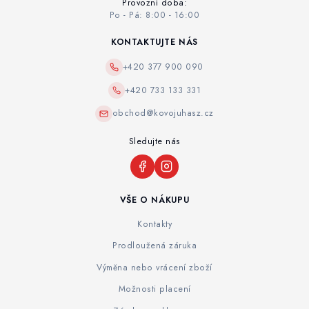
Provozní doba:
Po - Pá: 8:00 - 16:00
KONTAKTUJTE NÁS
+420 377 900 090
+420 733 133 331
obchod@kovojuhasz.cz
Sledujte nás
VŠE O NÁKUPU
Kontakty
Prodloužená záruka
Výměna nebo vrácení zboží
Možnosti placení